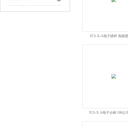
TCS-X-A电子磅秤 高精
TCS-X-A电子台称 100