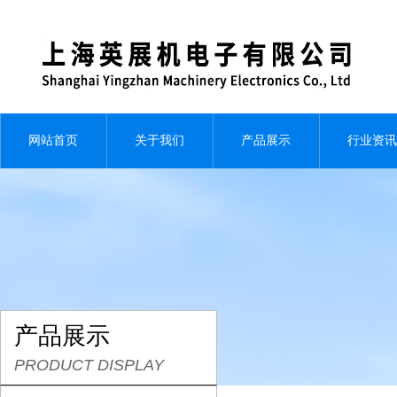
网站首页
关于我们
产品展示
行业资讯
产品展示
PRODUCT DISPLAY