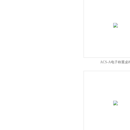
ACS-A电子称重桌