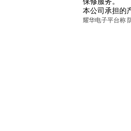
保修服务。
本公司承担的
耀华电子平台称 