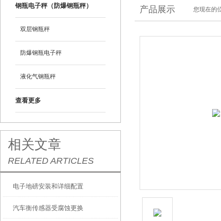
钢瓶电子秤（防爆钢瓶秤）
产品展示
您现在的位
双层钢瓶秤
防爆钢瓶电子秤
液化气钢瓶秤
查看更多
相关文章
RELATED ARTICLES
电子地磅安装和详细配置
汽车衡传感器受腐蚀更换