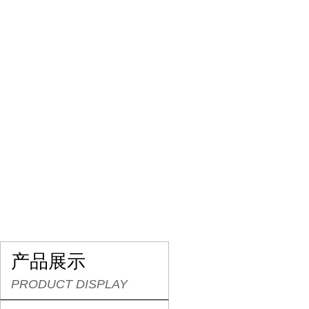
网站首页
关于我们
产品展示
行业资讯
产品展示
PRODUCT DISPLAY