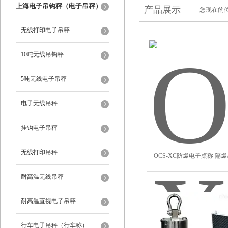
上海电子吊钩秤（电子吊秤）
产品展示
您现在的位
无线打印电子吊秤
10吨无线吊钩秤
5吨无线电子吊秤
电子无线吊秤
挂钩电子吊秤
无线打印吊秤
OCS-XC防爆电子桌称 隔
耐高温无线吊秤
耐高温直视电子吊秤
行车电子吊秤（行车称）