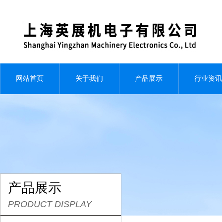
网站首页
关于我们
产品展示
行业资讯
产品展示
PRODUCT DISPLAY