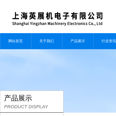
网站首页
关于我们
产品展示
行业资讯
产品展示
PRODUCT DISPLAY