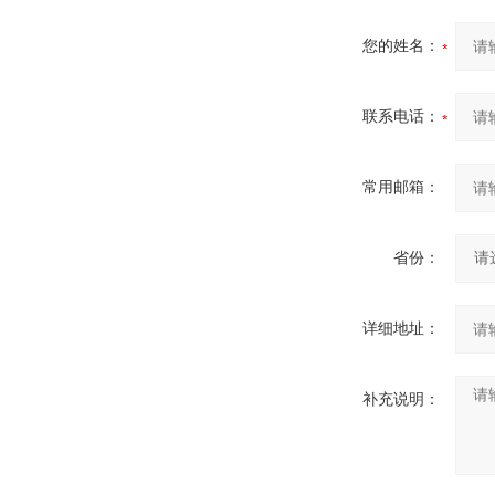
您的姓名：
联系电话：
常用邮箱：
省份：
详细地址：
补充说明：