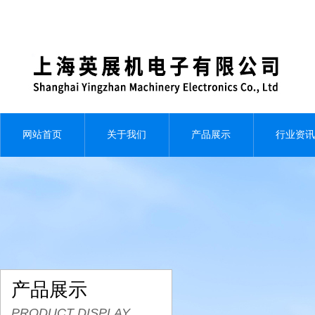
网站首页
关于我们
产品展示
行业资讯
产品展示
PRODUCT DISPLAY