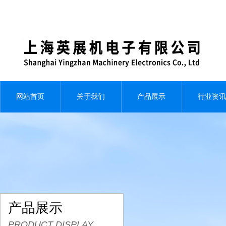
网站首页
关于我们
产品展示
行业资讯
产品展示
PRODUCT DISPLAY