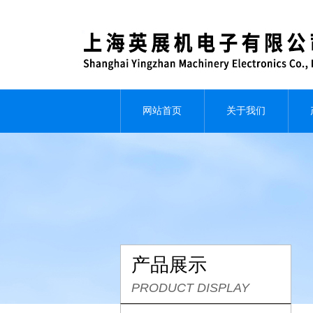
网站首页
关于我们
产品展示
PRODUCT DISPLAY