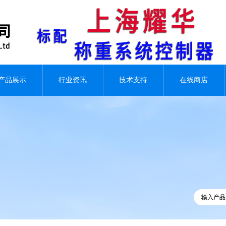
产品展示
行业资讯
技术支持
在线商店