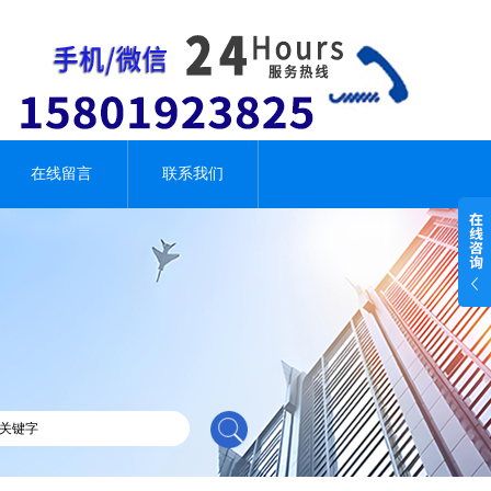
在线留言
联系我们