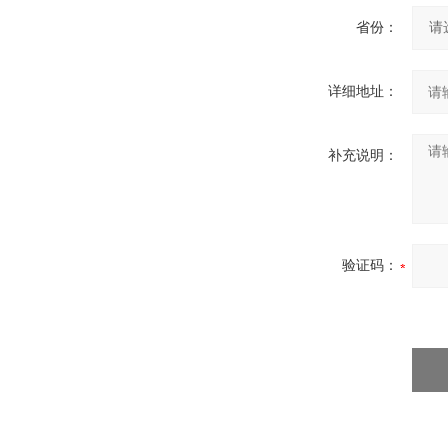
省份：
详细地址：
补充说明：
验证码：