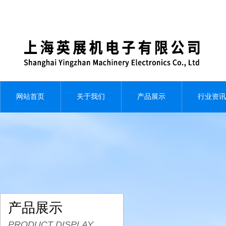
网站首页
关于我们
产品展示
行业资讯
产品展示
PRODUCT DISPLAY