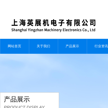
网站首页
关于我们
产品展示
行业资讯
产品展示
PRODUCT DISPLAY