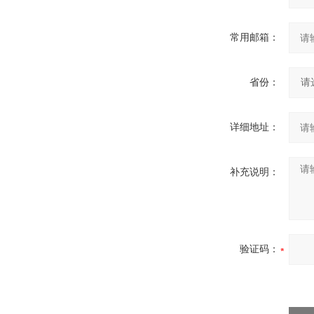
常用邮箱：
省份：
详细地址：
补充说明：
验证码：