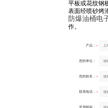
平板或花纹钢
表面经喷砂烤
防爆油桶电
作。
产品：
您的单位：
您的姓名：
联系电话：
常用邮箱：