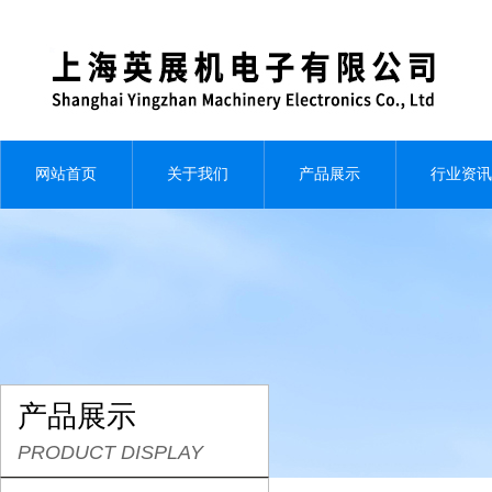
网站首页
关于我们
产品展示
行业资讯
产品展示
PRODUCT DISPLAY