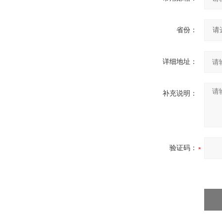
省份：
详细地址：
补充说明：
验证码：