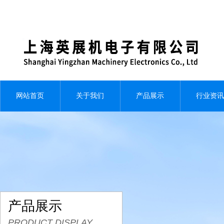
网站首页
关于我们
产品展示
行业资讯
产品展示
PRODUCT DISPLAY