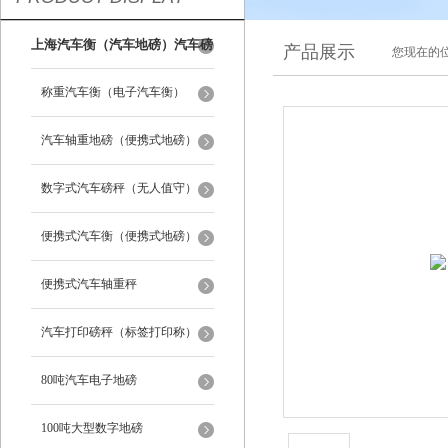
上海汽车衡（汽车地磅）汽车磅
产品展示
您现在的位
秤
称重汽车衡（电子汽车衡）
汽车轴重地磅（便携式地磅）
数字式汽车磅秤（无人值守）
便携式汽车衡（便携式地磅）
便携式汽车轴重秤
汽车打印磅秤（标签打印称）
80吨汽车电子地磅
100吨大型数字地磅