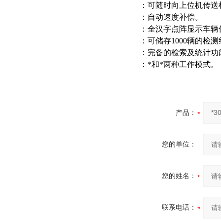
：可随时向上位机传送
：自动速度补偿。
：全汉字点阵显示车辆
：可储存1000辆的检
：完备的检索及统计功
：*和*两种工作模式。
产品：
您的单位：
您的姓名：
联系电话：