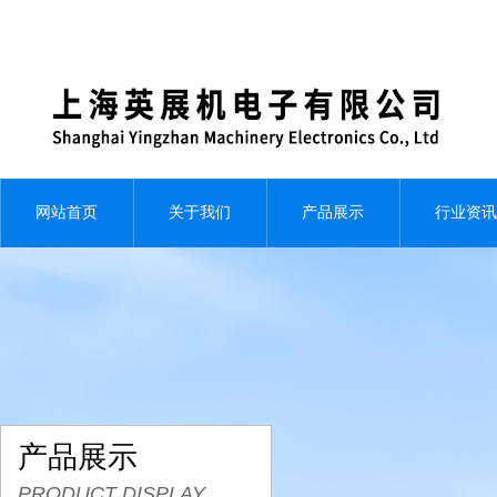
网站首页
关于我们
产品展示
行业资讯
产品展示
PRODUCT DISPLAY