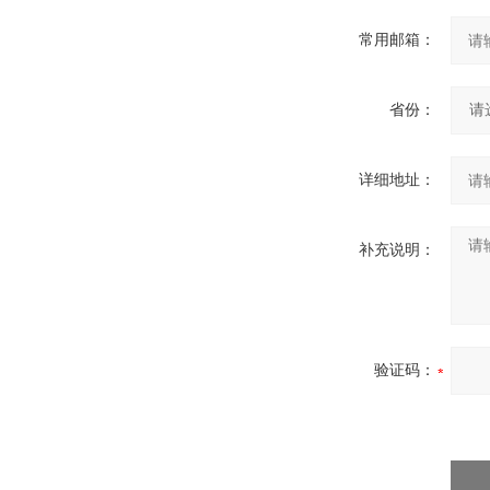
常用邮箱：
省份：
详细地址：
补充说明：
验证码：