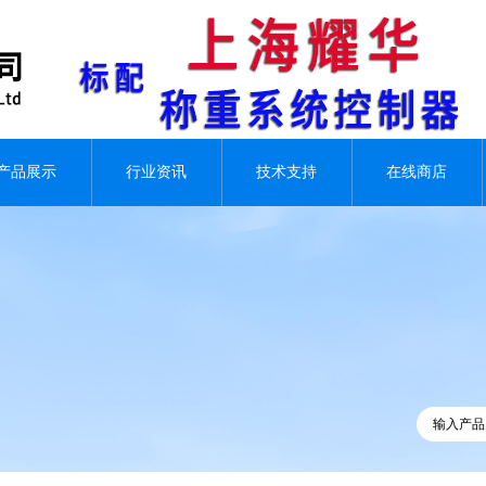
产品展示
行业资讯
技术支持
在线商店