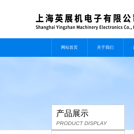
网站首页
关于我们
产品展示
PRODUCT DISPLAY