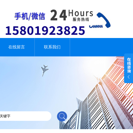
在线留言
联系我们