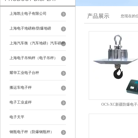
上海凯士电子有限公司
产品展示
您现在的位
上海电子地磅称/防爆地磅
上海汽车衡（汽车地磅）汽车磅秤
上海电子吊钩秤（电子吊秤）
耀华工业电子台秤
搬运车电子秤
电子工业桌秤
OCS-XC新疆防爆电
电子天平
钢瓶电子秤（防爆钢瓶秤）