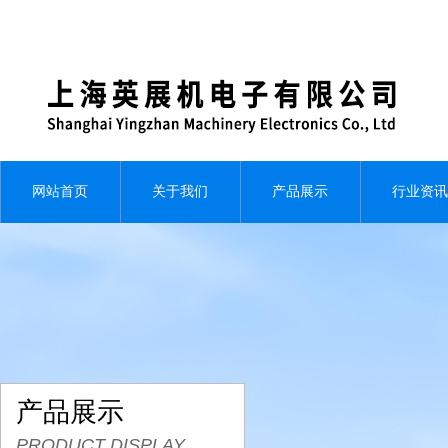
网站首页
关于我们
产品展示
行业资讯
产品展示
PRODUCT DISPLAY