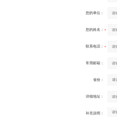
您的单位：
您的姓名：
联系电话：
常用邮箱：
省份：
详细地址：
补充说明：