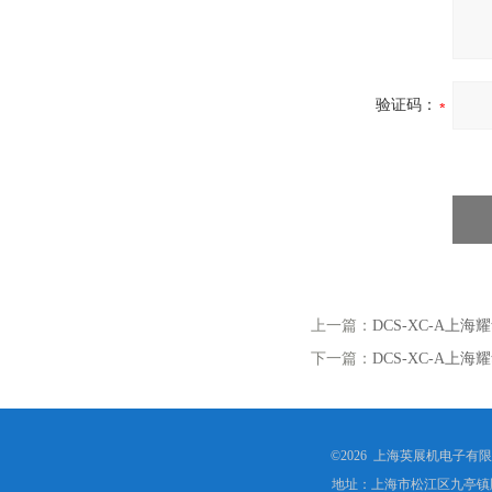
验证码：
上一篇：
DCS-XC-A上
下一篇：
DCS-XC-A上
©2026 上海英展机电子有
地址：上海市松江区九亭镇顾