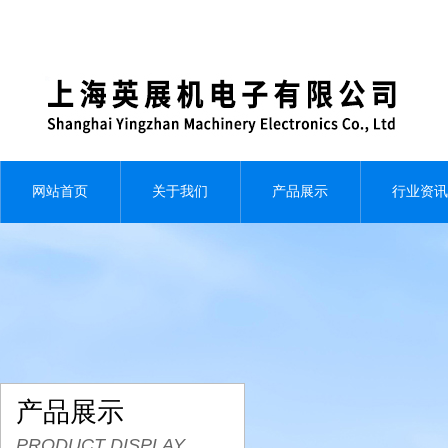
网站首页
关于我们
产品展示
行业资讯
产品展示
PRODUCT DISPLAY