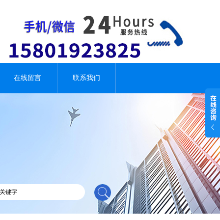
在线留言
联系我们