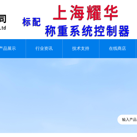
产品展示
行业资讯
技术支持
在线商店