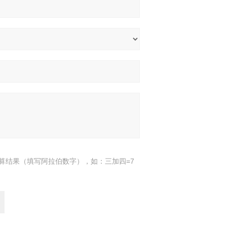
算结果（填写阿拉伯数字），如：三加四=7