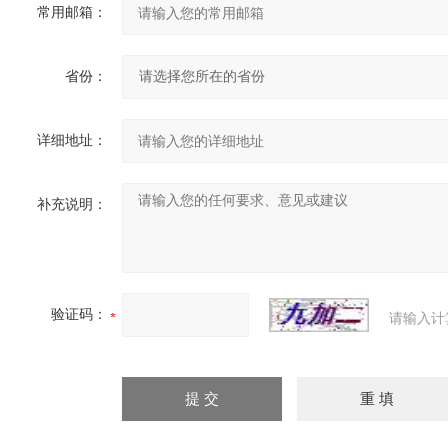
常用邮箱：
省份：
详细地址：
补充说明：
验证码：
请输入计