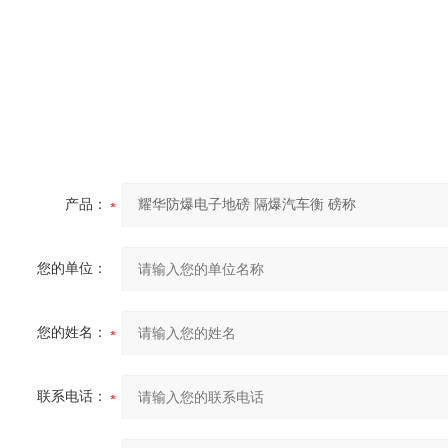
产品：
您的单位：
您的姓名：
联系电话：