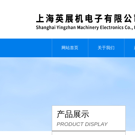
网站首页
关于我们
产品展示
PRODUCT DISPLAY