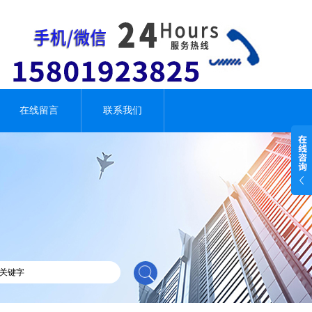
在线留言
联系我们