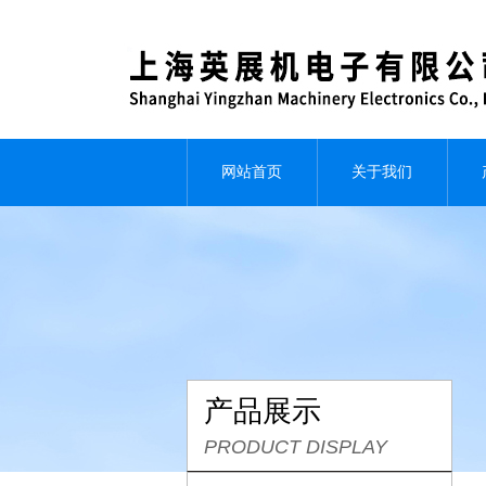
网站首页
关于我们
产品展示
PRODUCT DISPLAY