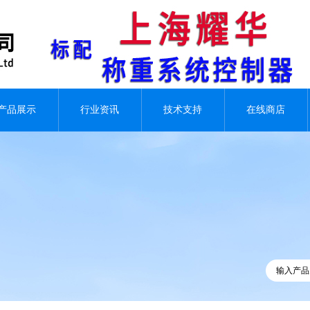
产品展示
行业资讯
技术支持
在线商店