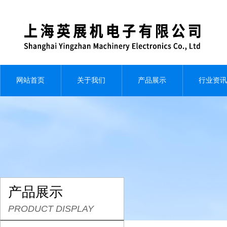
网站首页
关于我们
产品展示
行业资讯
产品展示
PRODUCT DISPLAY