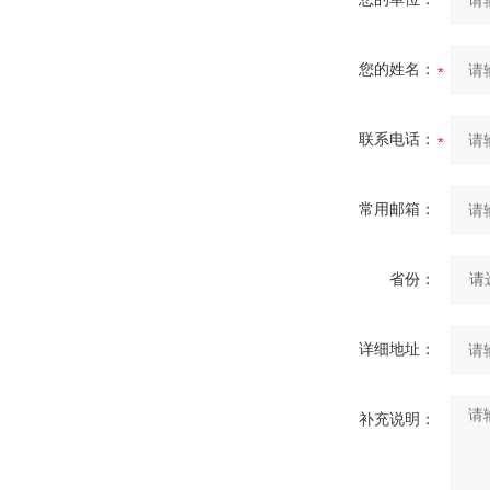
您的姓名：
联系电话：
常用邮箱：
省份：
详细地址：
补充说明：