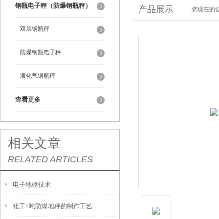
钢瓶电子秤（防爆钢瓶秤）
产品展示
您现在的位
双层钢瓶秤
防爆钢瓶电子秤
液化气钢瓶秤
查看更多
相关文章
RELATED ARTICLES
电子地磅技术
化工1吨防爆地秤的制作工艺