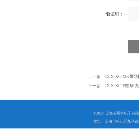
验证码：
上一篇：
DCS-XC-MK
下一篇：
DCS-XC-F耀
©2026 上海英展机电子有
地址：上海市松江区九亭镇顾