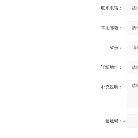
联系电话：
常用邮箱：
省份：
详细地址：
补充说明：
验证码：