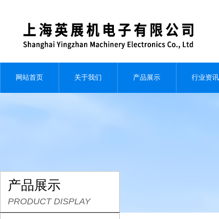
网站首页
关于我们
产品展示
行业资讯
产品展示
PRODUCT DISPLAY