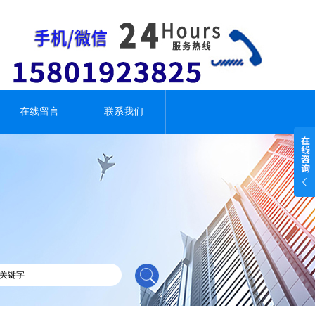
在线留言
联系我们