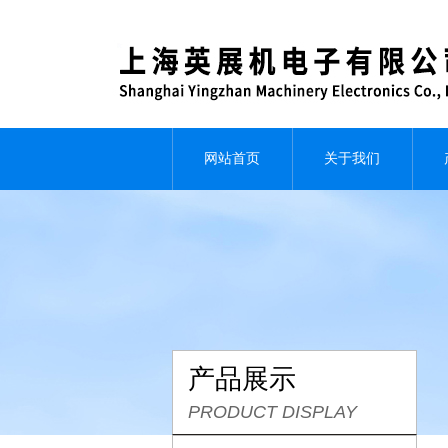
网站首页
关于我们
产品展示
PRODUCT DISPLAY