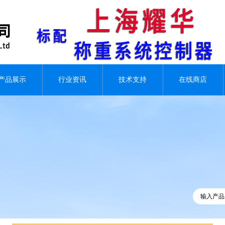
产品展示
行业资讯
技术支持
在线商店