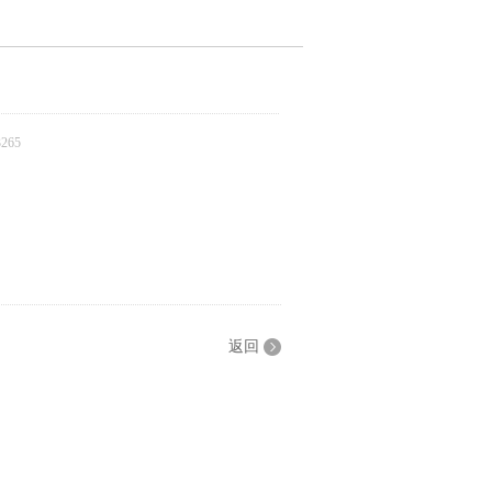
265
返回