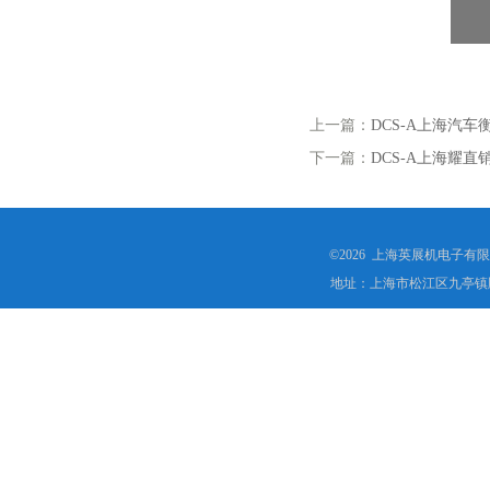
上一篇：
DCS-A上海汽
下一篇：
DCS-A上海耀
©2026 上海英展机电子有
地址：上海市松江区九亭镇顾