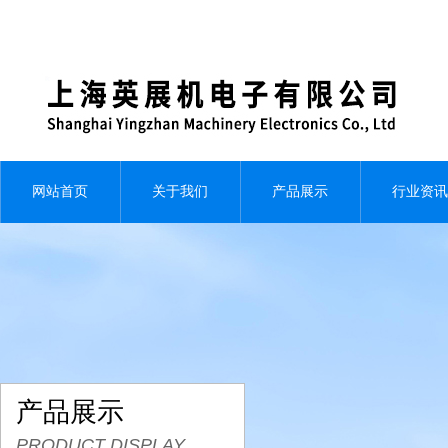
网站首页
关于我们
产品展示
行业资讯
产品展示
PRODUCT DISPLAY