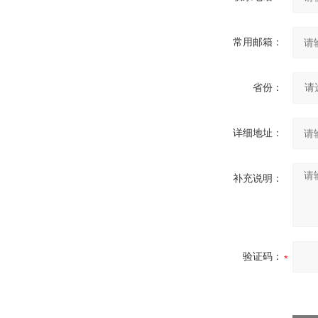
常用邮箱：
省份：
详细地址：
补充说明：
验证码：