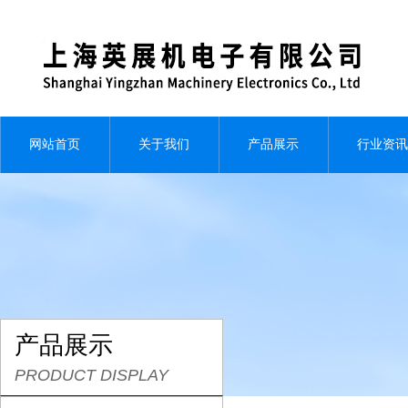
网站首页
关于我们
产品展示
行业资讯
产品展示
PRODUCT DISPLAY