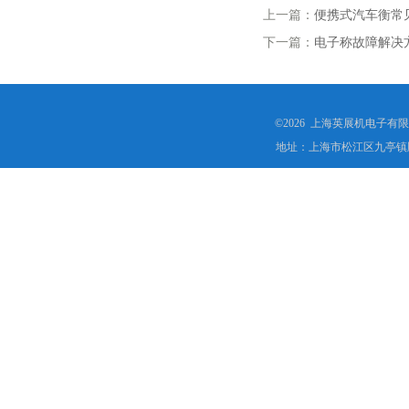
上一篇：
便携式汽车衡常
下一篇：
电子称故障解决
©2026 上海英展机电子有
地址：上海市松江区九亭镇顾