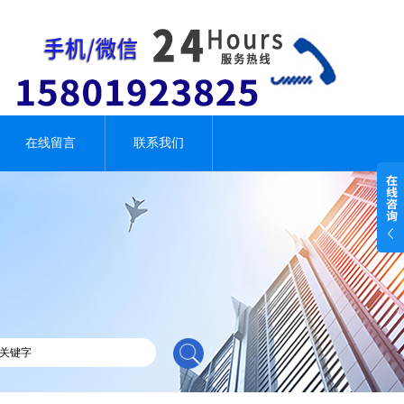
在线留言
联系我们