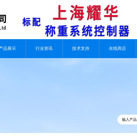
产品展示
行业资讯
技术支持
在线商店