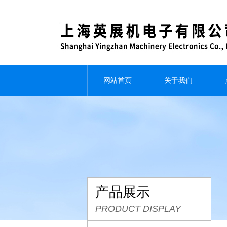
网站首页
关于我们
产品展示
PRODUCT DISPLAY