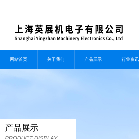
网站首页
关于我们
产品展示
行业资讯
产品展示
PRODUCT DISPLAY