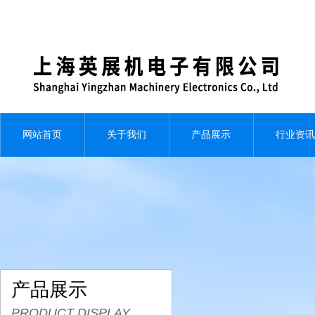
网站首页
关于我们
产品展示
行业资讯
产品展示
PRODUCT DISPLAY