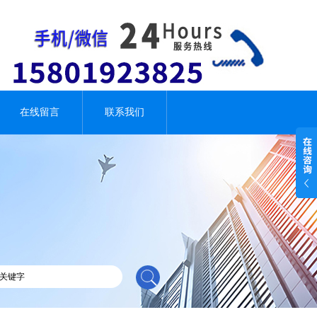
在线留言
联系我们