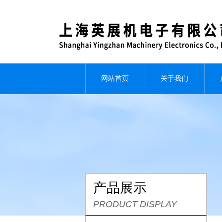
网站首页
关于我们
产品展示
PRODUCT DISPLAY