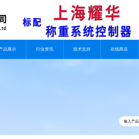
产品展示
行业资讯
技术支持
在线商店