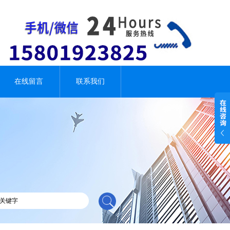
在线留言
联系我们