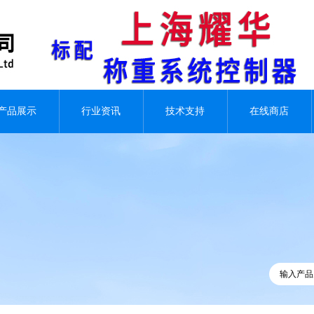
产品展示
行业资讯
技术支持
在线商店