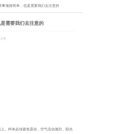
保养事项很简单，也是需要我们去注意的
也是需要我们去注意的
379
上。秤体必须避免震动，空气流动激烈，阳光