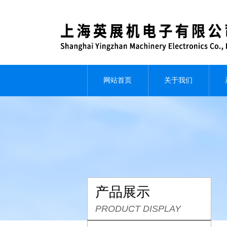
网站首页
关于我们
产品展示
PRODUCT DISPLAY