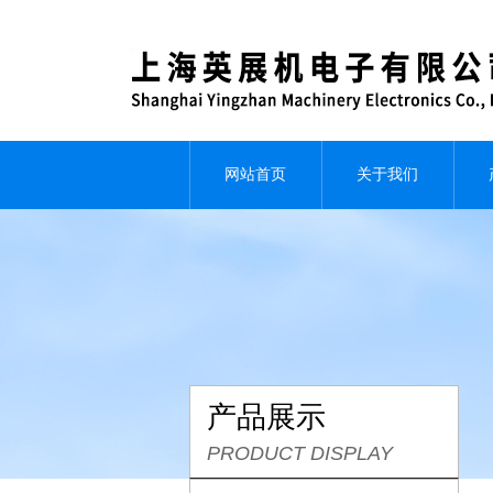
网站首页
关于我们
产品展示
PRODUCT DISPLAY