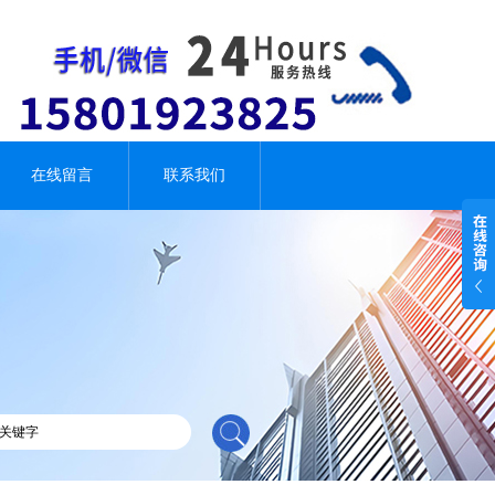
在线留言
联系我们