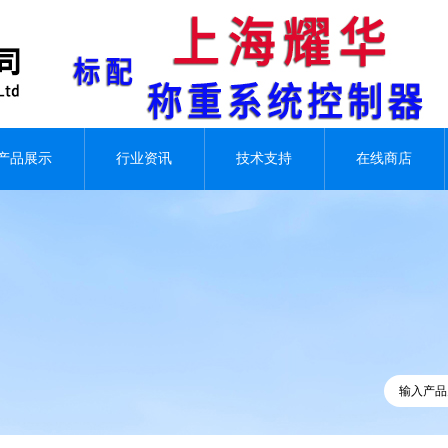
产品展示
行业资讯
技术支持
在线商店