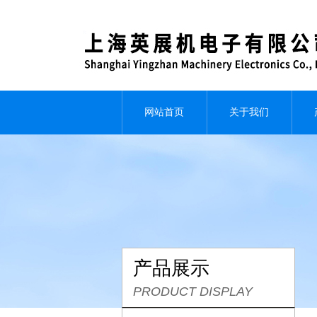
网站首页
关于我们
产品展示
PRODUCT DISPLAY