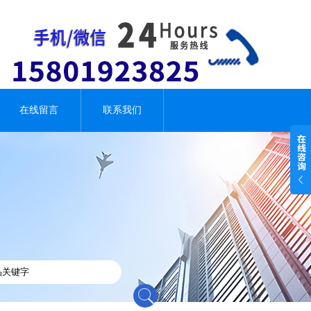
在线留言
联系我们