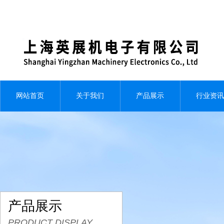
网站首页
关于我们
产品展示
行业资讯
产品展示
PRODUCT DISPLAY