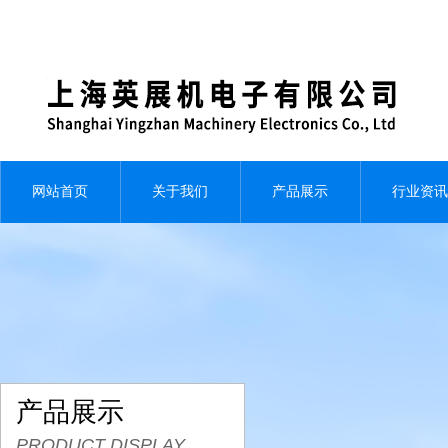
网站首页
关于我们
产品展示
行业资讯
产品展示
PRODUCT DISPLAY