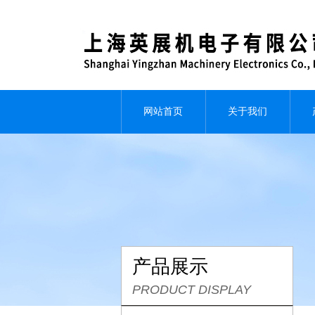
网站首页
关于我们
产品展示
PRODUCT DISPLAY