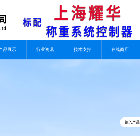
产品展示
行业资讯
技术支持
在线商店