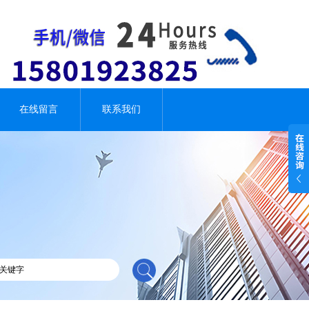
在线留言
联系我们