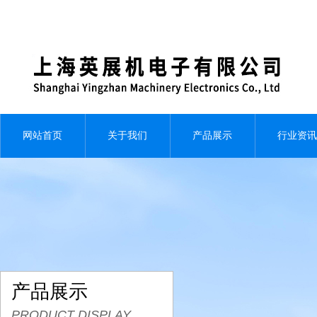
网站首页
关于我们
产品展示
行业资讯
产品展示
PRODUCT DISPLAY