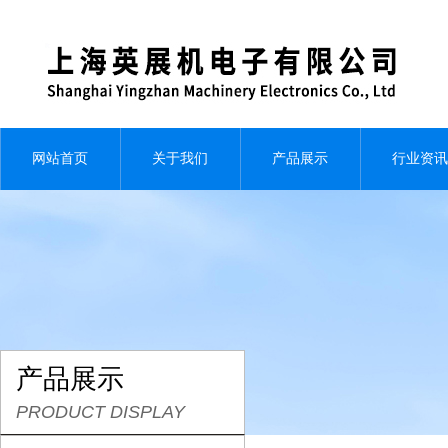
网站首页
关于我们
产品展示
行业资讯
产品展示
PRODUCT DISPLAY