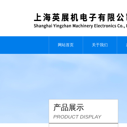
网站首页
关于我们
产品展示
PRODUCT DISPLAY