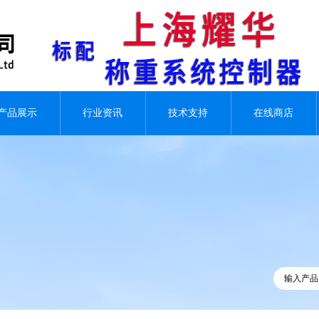
产品展示
行业资讯
技术支持
在线商店