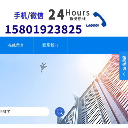
在线留言
联系我们