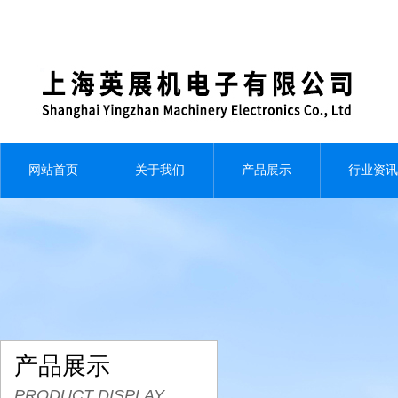
网站首页
关于我们
产品展示
行业资讯
产品展示
PRODUCT DISPLAY