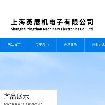
网站首页
关于我们
产品展示
行业资讯
产品展示
PRODUCT DISPLAY