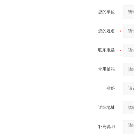
您的单位：
您的姓名：
联系电话：
常用邮箱：
省份：
详细地址：
补充说明：