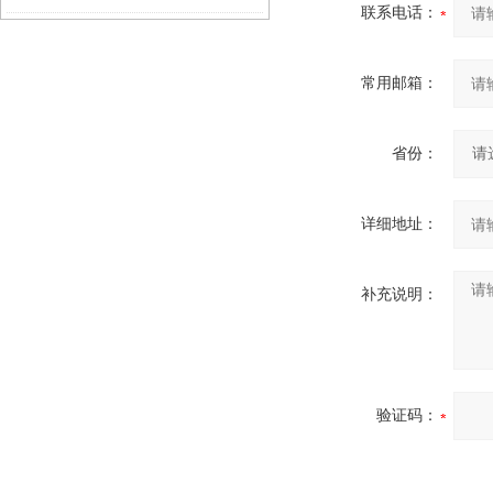
联系电话：
常用邮箱：
省份：
详细地址：
补充说明：
验证码：