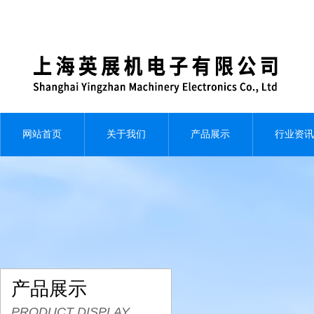
网站首页
关于我们
产品展示
行业资讯
产品展示
PRODUCT DISPLAY