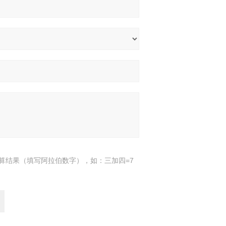
算结果（填写阿拉伯数字），如：三加四=7