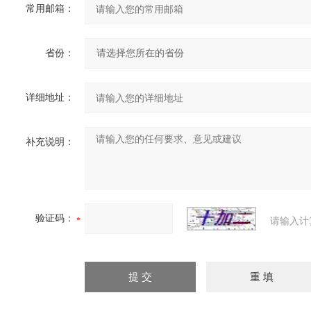
常用邮箱：
省份：
详细地址：
补充说明：
验证码：
请输入计