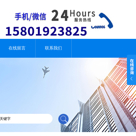
在线留言
联系我们