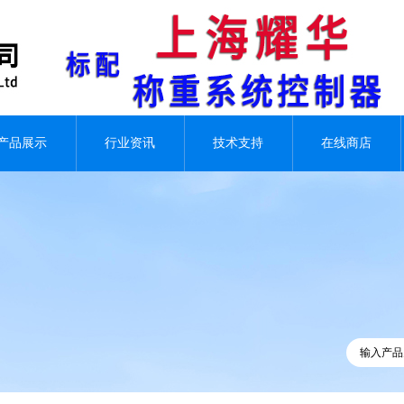
产品展示
行业资讯
技术支持
在线商店