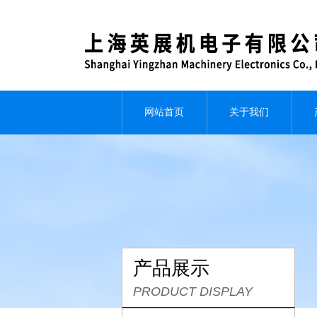
网站首页
关于我们
产品展示
PRODUCT DISPLAY