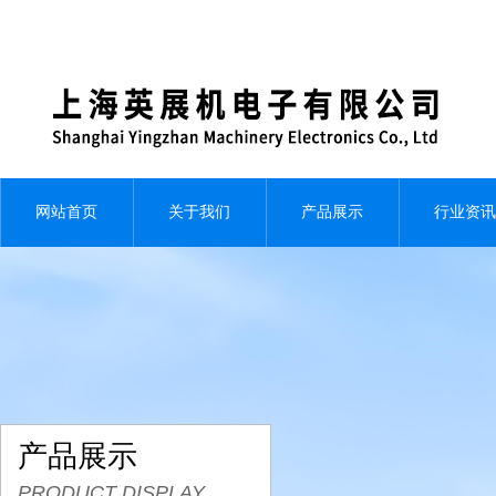
网站首页
关于我们
产品展示
行业资讯
产品展示
PRODUCT DISPLAY