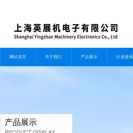
网站首页
关于我们
产品展示
行业资讯
产品展示
PRODUCT DISPLAY