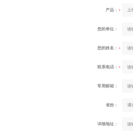
产品：
您的单位：
您的姓名：
联系电话：
常用邮箱：
省份：
详细地址：