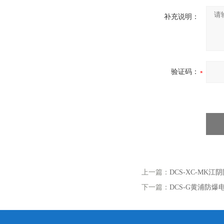
补充说明：
验证码：
上一篇：
DCS-XC-MK
下一篇：
DCS-G黄浦防爆