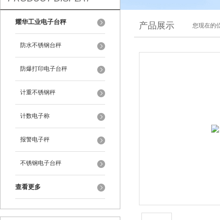
耀华工业电子台秤
产品展示
您现在的位
防水不锈钢台秤
防爆打印电子台秤
计重不锈钢秤
计数电子称
报警电子秤
不锈钢电子台秤
查看更多