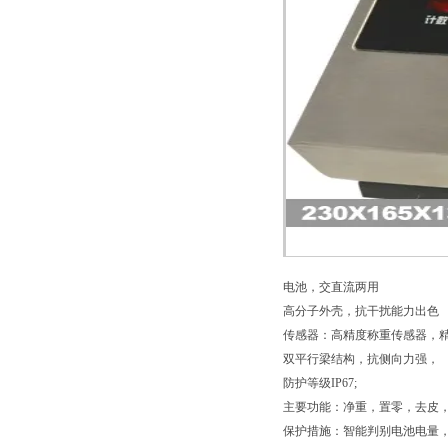
电池，交直流两用
高分子外壳，抗干扰能力出色
传感器：高精度称重传感器，
双平行梁结构，抗侧向力强，
防护等级IP67;
主要功能：净重，置零，去皮
保护措施：智能判别电池电量