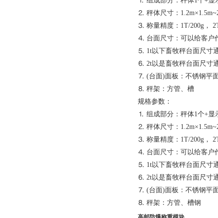
⒈ 组成部分：秤体1个+显
大型地磅秤脚差如何修正
⒉ 秤体尺寸：1.2m×1.5m~
⒊ 称量精度：1T/200g， 2T/
⒋ 台面尺寸：可以给客户
⒌ 1t以下畜牧秤台面尺寸通常为1
⒍ 2t以是畜牧秤台面尺寸通常为1.
⒎ (台面)面板：不锈钢
⒏ 秤架：方管、槽
规格参数：
⒈ 组成部分：秤体1个+显
⒉ 秤体尺寸：1.2m×1.5m~
⒊ 称量精度：1T/200g， 2T/
⒋ 台面尺寸：可以给客户
⒌ 1t以下畜牧秤台面尺寸通常为1
⒍ 2t以是畜牧秤台面尺寸通常为1.
⒎ (台面)面板：不锈钢
⒏ 秤架：方管、槽钢
高邮防爆称重模块