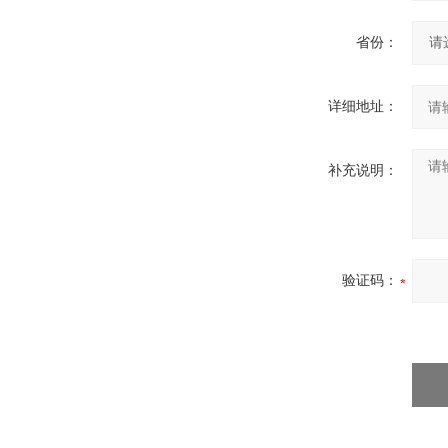
省份：
详细地址：
补充说明：
验证码：