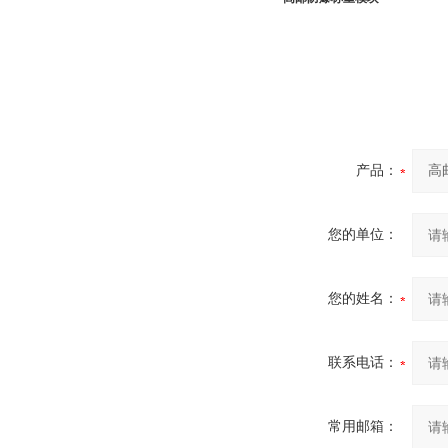
产品：
您的单位：
您的姓名：
联系电话：
常用邮箱：