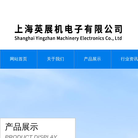
网站首页
关于我们
产品展示
行业资讯
产品展示
PRODUCT DISPLAY