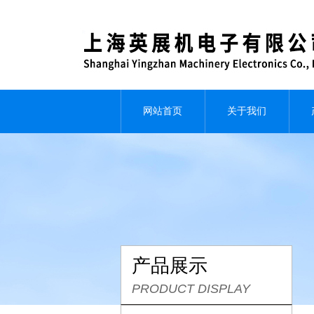
网站首页
关于我们
产品展示
PRODUCT DISPLAY