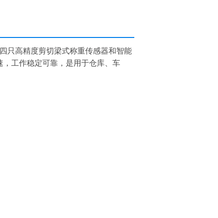
四只高精度剪切梁式称重传感器和智能
速，工作稳定可靠，是用于仓库、车