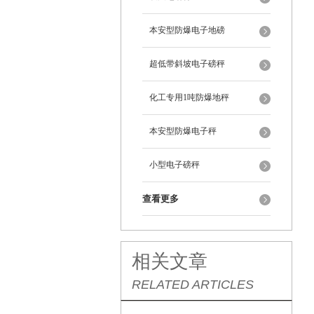
本安型防爆电子地磅
超低带斜坡电子磅秤
化工专用1吨防爆地秤
本安型防爆电子秤
小型电子磅秤
查看更多
相关文章
RELATED ARTICLES