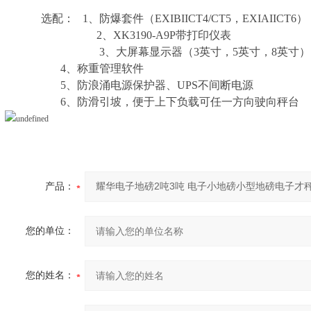
选配： 1、防爆套件（EXIBIICT4/CT5，EXIAIICT6）
2、XK3190-A9P带打印仪表
3、大屏幕显示器（3英寸，5英寸，8英寸）
4、称重管理软件
5、防浪涌电源保护器、UPS不间断电源
6、防滑引坡，便于上下负载可任一方向驶向秤台
产品：
您的单位：
您的姓名：