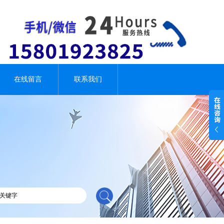
在线留言
联系我们