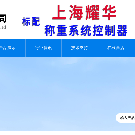
产品展示
行业资讯
技术支持
在线商店