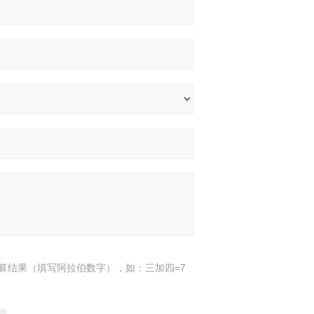
算结果（填写阿拉伯数字），如：三加四=7