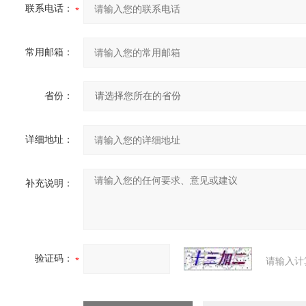
联系电话：
常用邮箱：
省份：
详细地址：
补充说明：
验证码：
请输入计