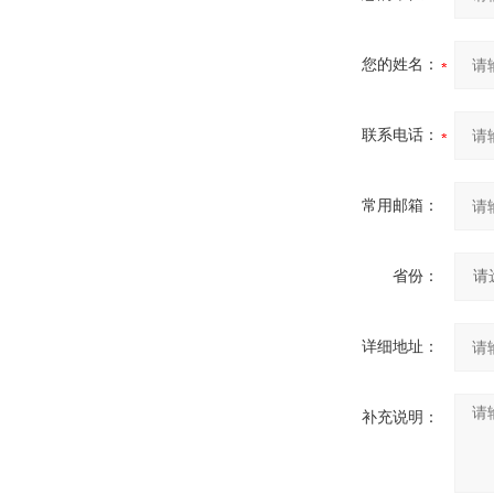
您的姓名：
联系电话：
常用邮箱：
省份：
详细地址：
补充说明：