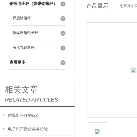
钢瓶电子秤（防爆钢瓶秤）
产品展示
您现在的位
双层钢瓶秤
防爆钢瓶电子秤
液化气钢瓶秤
查看更多
相关文章
RELATED ARTICLES
防爆电子秤的优点
电子汽车衡分类与功能