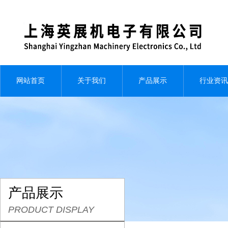
网站首页
关于我们
产品展示
行业资讯
产品展示
PRODUCT DISPLAY