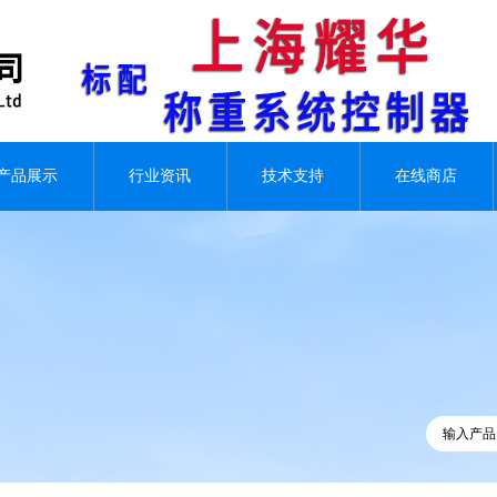
产品展示
行业资讯
技术支持
在线商店