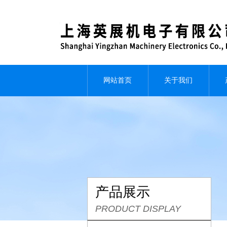
网站首页
关于我们
产品展示
PRODUCT DISPLAY