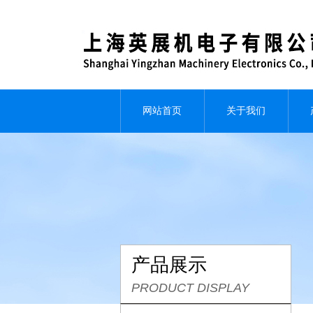
网站首页
关于我们
产品展示
PRODUCT DISPLAY