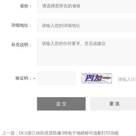
省份：
详细地址：
补充说明：
验证码：
请输入计
上一篇：
DCS浙江供应优质防爆3吨电子地磅称可选配打印功能