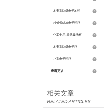
本安型防爆电子地磅
超低带斜坡电子磅秤
化工专用1吨防爆地秤
本安型防爆电子秤
小型电子磅秤
查看更多
相关文章
RELATED ARTICLES