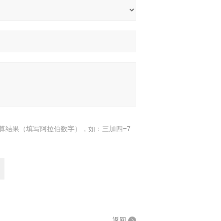
算结果（填写阿拉伯数字），如：三加四=7
返回