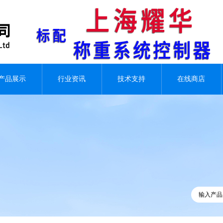
产品展示
行业资讯
技术支持
在线商店