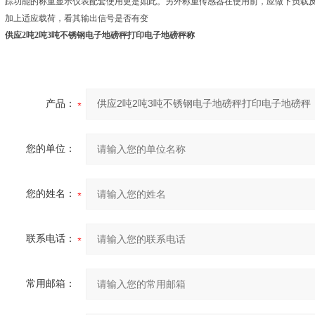
踪功能的称重显示仪表配套使用更是如此。另外称重传感器在使用前，应做下负载
加上适应载荷，看其输出信号是否有变
供应2吨2吨3吨不锈钢电子地磅秤打印电子地磅秤称
产品：
您的单位：
您的姓名：
联系电话：
常用邮箱：