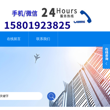
在线留言
联系我们