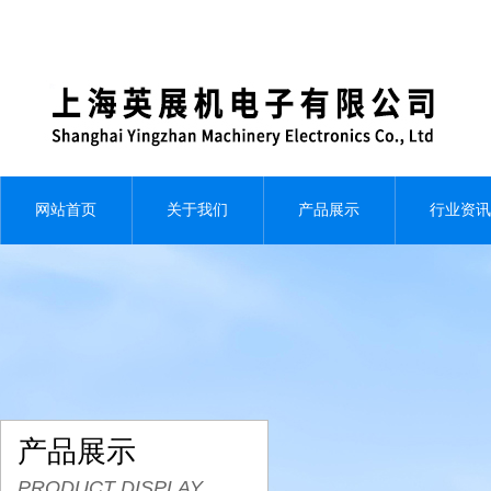
网站首页
关于我们
产品展示
行业资讯
产品展示
PRODUCT DISPLAY