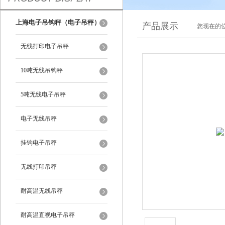
上海电子吊钩秤（电子吊秤）
产品展示
您现在的位
无线打印电子吊秤
10吨无线吊钩秤
5吨无线电子吊秤
电子无线吊秤
挂钩电子吊秤
无线打印吊秤
耐高温无线吊秤
耐高温直视电子吊秤