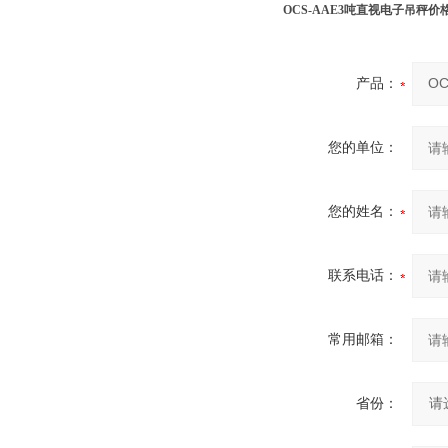
OCS-AAE3吨直视电子吊秤
产品：
您的单位：
您的姓名：
联系电话：
常用邮箱：
省份：