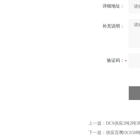
详细地址：
补充说明：
验证码：
上一篇：
DCS供应2吨2
下一篇：
供应百鹰OCS50