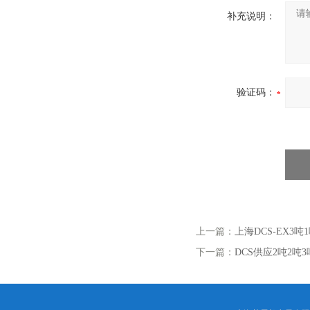
补充说明：
验证码：
上一篇：
上海DCS-EX3
下一篇：
DCS供应2吨2