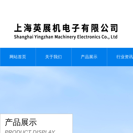
网站首页
关于我们
产品展示
行业资讯
产品展示
PRODUCT DISPLAY