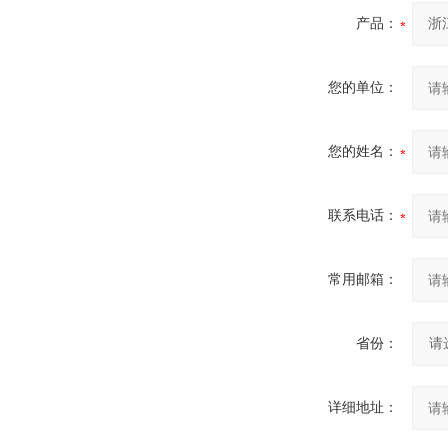
产品：
您的单位：
您的姓名：
联系电话：
常用邮箱：
省份：
详细地址：