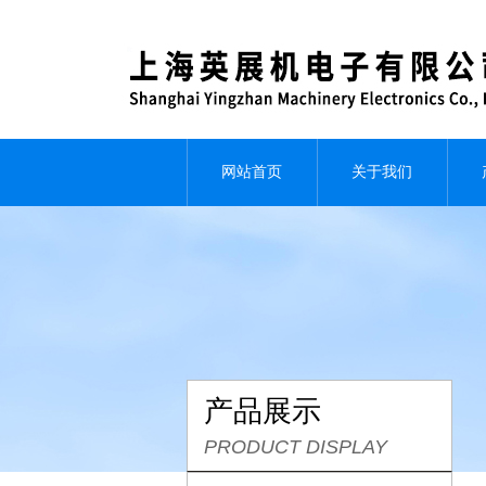
网站首页
关于我们
产品展示
PRODUCT DISPLAY