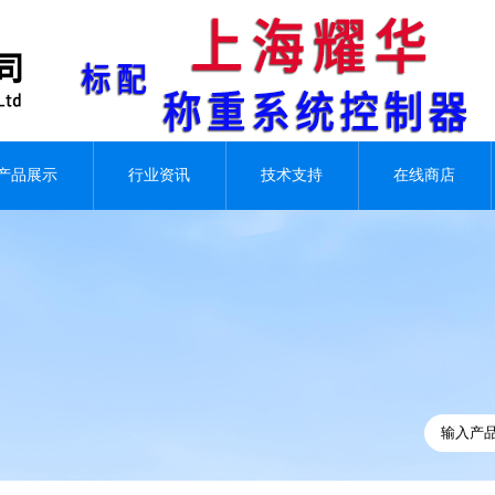
产品展示
行业资讯
技术支持
在线商店