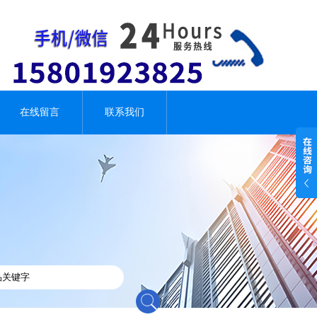
在线留言
联系我们