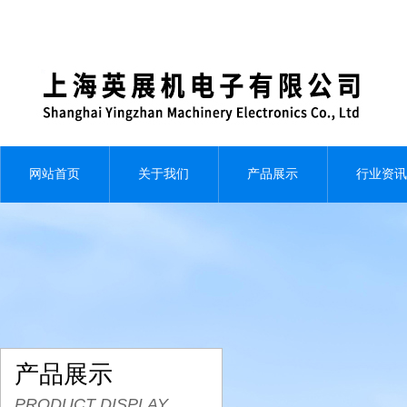
网站首页
关于我们
产品展示
行业资讯
产品展示
PRODUCT DISPLAY